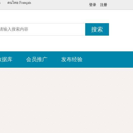
s
คนไทย
Français
登录
注册
搜索
数据库
会员推广
发布经验