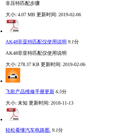
非压特匹配步骤
大小: 4.07 MB
更新时间: 2019-02-06
AK48菲亚特匹配仪使用说明
9.1
分
AK48菲亚特匹配仪使用说明
大小: 278.37 KB
更新时间: 2019-02-06
飞歌产品维修手册更新
6.5
分
大小: 未知
更新时间: 2018-11-13
轻松看懂汽车电路图.
9.1
分