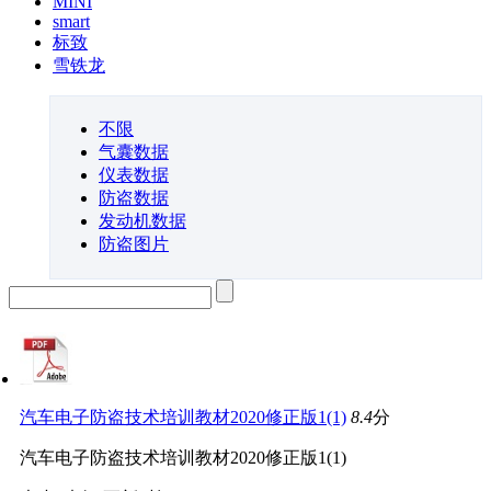
MINI
smart
标致
雪铁龙
不限
气囊数据
仪表数据
防盗数据
发动机数据
防盗图片
汽车电子防盗技术培训教材2020修正版1(1)
8.4
分
汽车电子防盗技术培训教材2020修正版1(1)