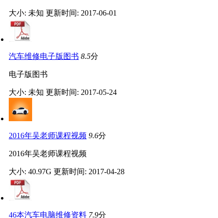
大小: 未知
更新时间: 2017-06-01
汽车维修电子版图书
8.5
分
电子版图书
大小: 未知
更新时间: 2017-05-24
2016年吴老师课程视频
9.6
分
2016年吴老师课程视频
大小: 40.97G
更新时间: 2017-04-28
46本汽车电脑维修资料
7.9
分