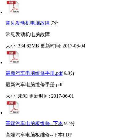
常见发动机电脑故障
7
分
常见发动机电脑故障
大小: 334.62MB
更新时间: 2017-06-04
最新汽车电脑维修手册.pdf
9.8
分
最新汽车电脑维修手册.pdf
大小: 未知
更新时间: 2017-06-01
高端汽车电脑板维修--下本
9.1
分
高端汽车电脑板维修--下本PDF