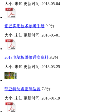
大小: 未知
更新时间: 2018-05-04
锁匠实用技术参考手册
9.9
分
大小: 未知
更新时间: 2018-05-01
2018电脑板维修通病资料
9.2
分
大小: 未知
更新时间: 2018-03-25
菲亚特防盗密码位置
7.8
分
大小: 未知
更新时间: 2018-01-19