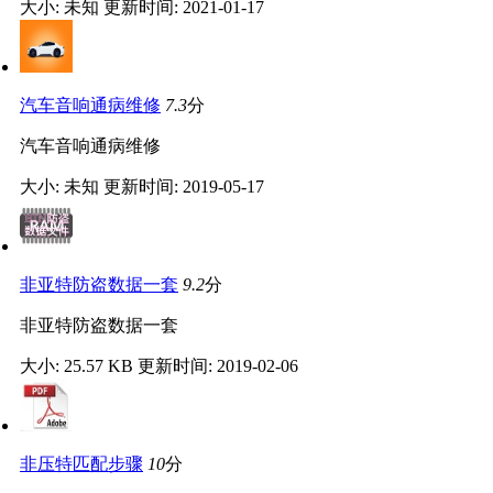
大小: 未知
更新时间: 2021-01-17
汽车音响通病维修
7.3
分
汽车音响通病维修
大小: 未知
更新时间: 2019-05-17
非亚特防盗数据一套
9.2
分
非亚特防盗数据一套
大小: 25.57 KB
更新时间: 2019-02-06
非压特匹配步骤
10
分