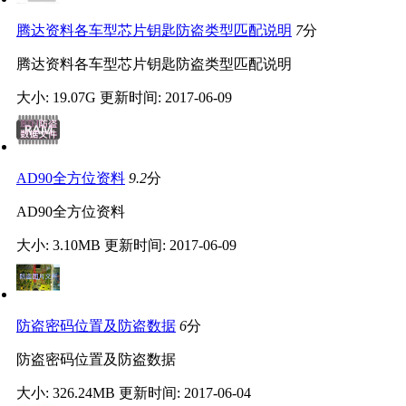
腾达资料各车型芯片钥匙防盗类型匹配说明
7
分
腾达资料各车型芯片钥匙防盗类型匹配说明
大小: 19.07G
更新时间: 2017-06-09
AD90全方位资料
9.2
分
AD90全方位资料
大小: 3.10MB
更新时间: 2017-06-09
防盗密码位置及防盗数据
6
分
防盗密码位置及防盗数据
大小: 326.24MB
更新时间: 2017-06-04