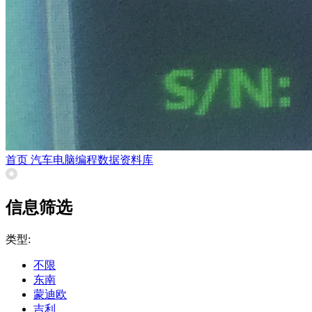
首页
汽车电脑编程数据资料库
信息筛选
类型:
不限
东南
蒙迪欧
吉利