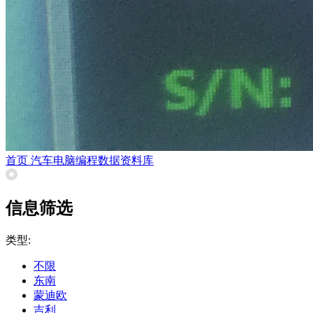
首页
汽车电脑编程数据资料库
信息筛选
类型:
不限
东南
蒙迪欧
吉利