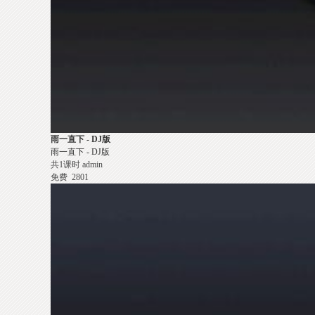
雨一直下 - DJ版
雨一直下 - DJ版
共1课时
admin
免费
2801